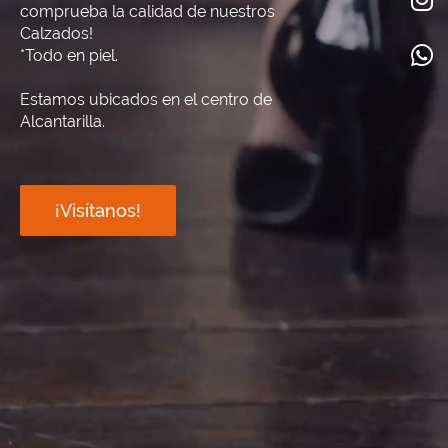
comprueba la calidad de nuestros
Calzados!
*Todo en piel.
Estamos ubicados en el centro de
Alcantarilla.
¡Visítanos!