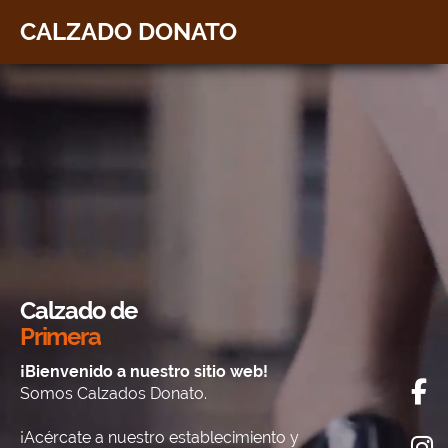
CALZADO DONATO
Calzado de
Primera
¡Bienvenido a nuestro sitio web!
Somos Calzados Donato.
¡Acércate a nuestro establecimiento y